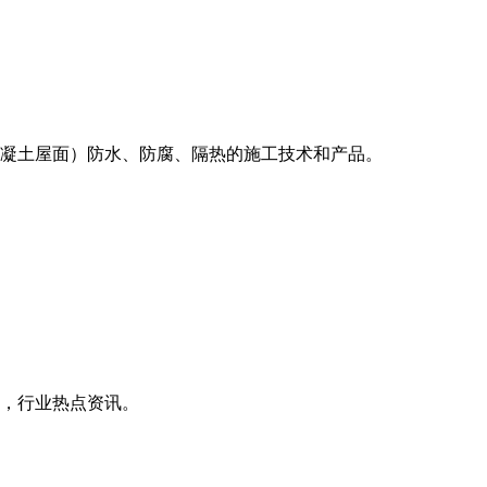
凝土屋面）防水、防腐、隔热的施工技术和产品。
，行业热点资讯。