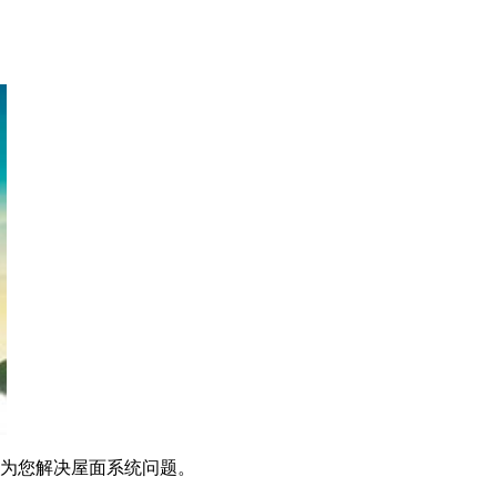
为您解决屋面系统问题。