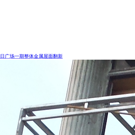
日广场一期整体金属屋面翻新