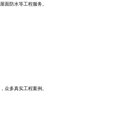
屋面防水等工程服务。
务，众多真实工程案例。