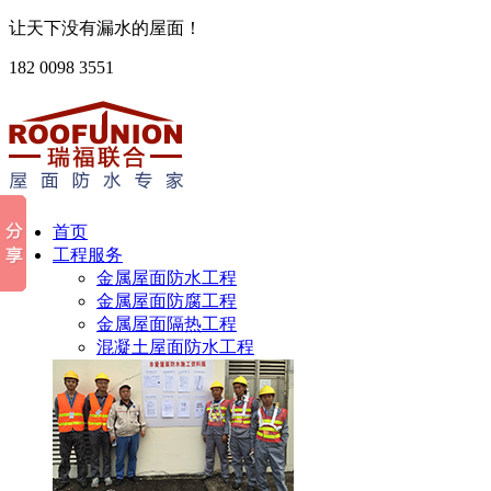
让天下没有漏水的屋面！
182 0098 3551
首页
工程服务
金属屋面防水工程
金属屋面防腐工程
金属屋面隔热工程
混凝土屋面防水工程