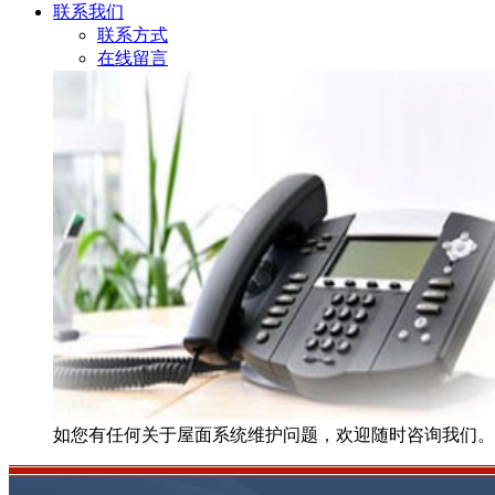
联系我们
联系方式
在线留言
如您有任何关于屋面系统维护问题，欢迎随时咨询我们。