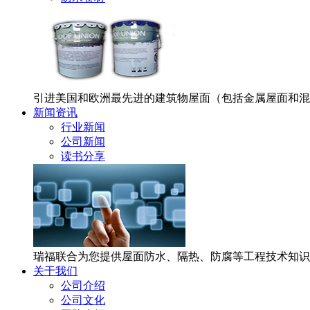
引进美国和欧洲最先进的建筑物屋面（包括金属屋面和混
新闻资讯
行业新闻
公司新闻
读书分享
瑞福联合为您提供屋面防水、隔热、防腐等工程技术知识
关于我们
公司介绍
公司文化