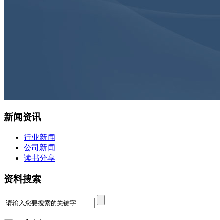
新闻资讯
行业新闻
公司新闻
读书分享
资料搜索