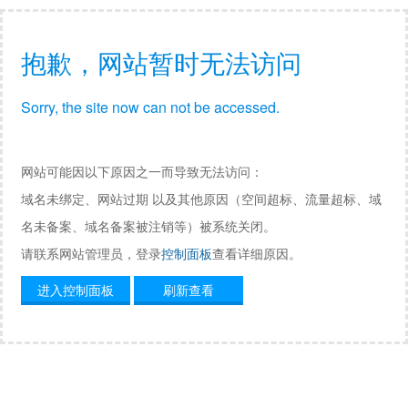
抱歉，网站暂时无法访问
Sorry, the site now can not be accessed.
网站可能因以下原因之一而导致无法访问：
域名未绑定、网站过期 以及其他原因（空间超标、流量超标、域
名未备案、域名备案被注销等）被系统关闭。
请联系网站管理员，登录
控制面板
查看详细原因。
进入控制面板
刷新查看