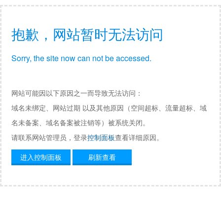
抱歉，网站暂时无法访问
Sorry, the site now can not be accessed.
网站可能因以下原因之一而导致无法访问：
域名未绑定、网站过期 以及其他原因（空间超标、流量超标、域
名未备案、域名备案被注销等）被系统关闭。
请联系网站管理员，登录
控制面板
查看详细原因。
进入控制面板
刷新查看