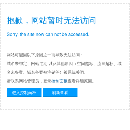
抱歉，网站暂时无法访问
Sorry, the site now can not be accessed.
网站可能因以下原因之一而导致无法访问：
域名未绑定、网站过期 以及其他原因（空间超标、流量超标、域
名未备案、域名备案被注销等）被系统关闭。
请联系网站管理员，登录
控制面板
查看详细原因。
进入控制面板
刷新查看