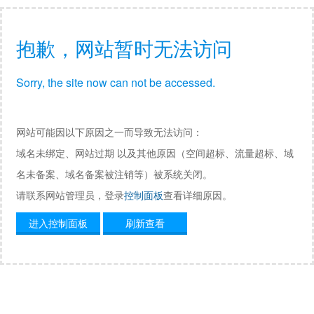
抱歉，网站暂时无法访问
Sorry, the site now can not be accessed.
网站可能因以下原因之一而导致无法访问：
域名未绑定、网站过期 以及其他原因（空间超标、流量超标、域
名未备案、域名备案被注销等）被系统关闭。
请联系网站管理员，登录
控制面板
查看详细原因。
进入控制面板
刷新查看