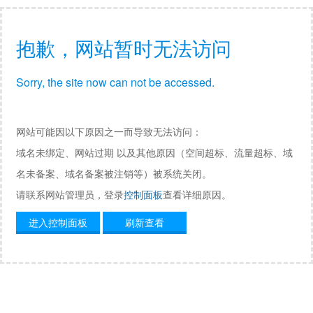
抱歉，网站暂时无法访问
Sorry, the site now can not be accessed.
网站可能因以下原因之一而导致无法访问：
域名未绑定、网站过期 以及其他原因（空间超标、流量超标、域
名未备案、域名备案被注销等）被系统关闭。
请联系网站管理员，登录
控制面板
查看详细原因。
进入控制面板
刷新查看